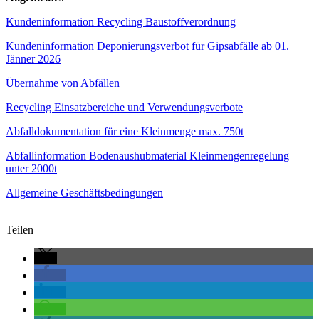
Kundeninformation Recycling Baustoffverordnung
Kundeninformation Deponierungsverbot für Gipsabfälle ab 01.
Jänner 2026
Übernahme von Abfällen
Recycling Einsatzbereiche und Verwendungsverbote
Abfalldokumentation für eine Kleinmenge max. 750t
Abfallinformation Bodenaushubmaterial Kleinmengenregelung
unter 2000t
Allgemeine Geschäftsbedingungen
Teilen