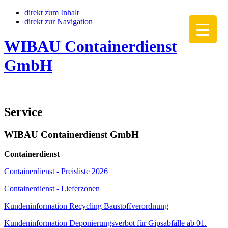
direkt zum Inhalt
direkt zur Navigation
WIBAU Containerdienst
GmbH
Service
WIBAU Containerdienst GmbH
Containerdienst
Containerdienst - Preisliste 2026
Containerdienst - Lieferzonen
Kundeninformation Recycling Baustoffverordnung
Kundeninformation Deponierungsverbot für Gipsabfälle ab 01.