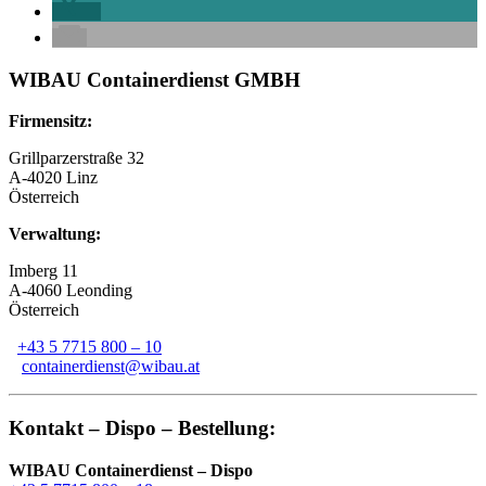
WIBAU Containerdienst GMBH
Firmensitz:
Grillparzerstraße 32
A-4020 Linz
Österreich
Verwaltung:
Imberg 11
A-4060 Leonding
Österreich
+43 5 7715 800 – 10
containerdienst@wibau.at
Kontakt – Dispo – Bestellung:
WIBAU Containerdienst – Dispo